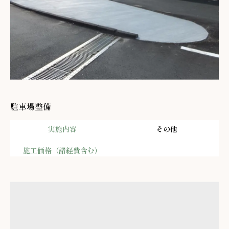
駐車場整備
実施内容
その他
施工価格（諸経費含む）