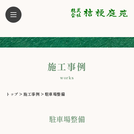
施工事例
works
トップ
>
施工事例
>
駐車場整備
駐車場整備