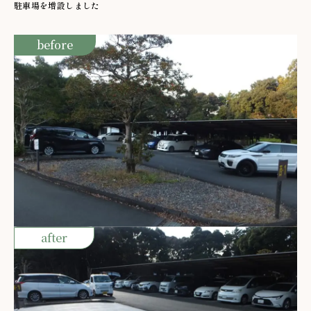
駐車場を増設しました